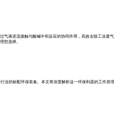
过气液逆流接触与酸碱中和反应的协同作用，高效去除工业废气
理想选择。
等行业的标配环保装备。本文将深度解析这一环保利器的工作原