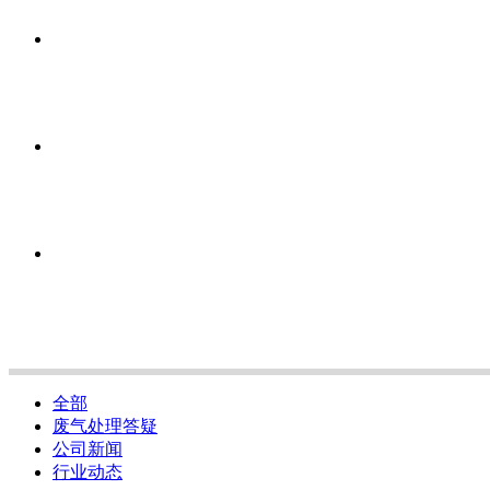
全部
废气处理答疑
公司新闻
行业动态