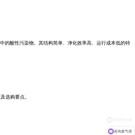
中的酸性污染物。其结构简单、净化效率高、运行成本低的特
理及选购要点。
咨询废气塔