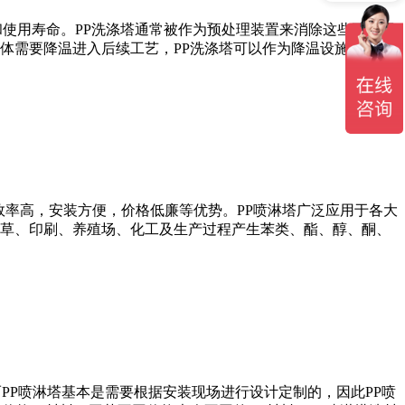
使用寿命。PP洗涤塔通常被作为预处理装置来消除这些不利因
体需要降温进入后续工艺，PP洗涤塔可以作为降温设施被应用
效率高，安装方便，价格低廉等优势。PP喷淋塔广泛应用于各大
草、印刷、养殖场、化工及生产过程产生苯类、酯、醇、酮、
PP喷淋塔基本是需要根据安装现场进行设计定制的，因此PP喷