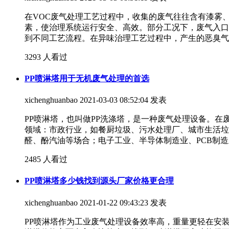
在VOC废气处理工艺过程中，收集的废气往往含有漆雾
素，使治理系统运行安全、高效。部分工况下，废气入口
到不同工艺流程。在异味治理工艺过程中，产生的恶臭气
3293 人看过
PP喷淋塔用于无机废气处理的首选
xichenghuanbao
2021-03-03 08:52:04 发表
PP喷淋塔，也叫做PP洗涤塔，是一种废气处理设备。在
领域：市政行业，如餐厨垃圾、污水处理厂、城市生活垃
醛、酚汽油等场合；电子工业、半导体制造业、PCB制造
2485 人看过
PP喷淋塔多少钱找到源头厂家价格更合理
xichenghuanbao
2021-01-22 09:43:23 发表
PP喷淋塔作为工业废气处理设备效率高，重量更轻在安