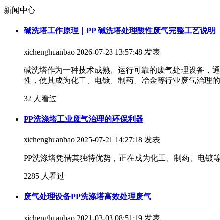
新闻中心
碱洗塔工作原理｜PP 碱洗塔处理酸性废气完整工艺说明
xichenghuanbao
2026-07-28 13:57:48 发表
碱洗塔作为一种技术成熟、运行可靠的废气处理设备，通
性，使其成为化工、电镀、制药、冶金等行业废气治理的
32 人看过
PP洗涤塔工业废气治理的环保利器
xichenghuanbao
2025-07-21 14:27:18 发表
PP洗涤塔凭借其独特优势，正在成为化工、制药、电镀
2285 人看过
废气处理设备PP洗涤塔高效处理废气
xichenghuanbao
2021-03-03 08:51:19 发表