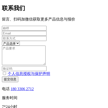
联系我们
留言、扫码加微信获取更多产品信息与报价
个人信息授权与保护声明
提交信息
电话
180 3306 2712
服务时间
7*24小时