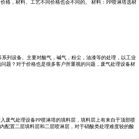
价格，材料、工艺不同价格也会不同的。 材料：PP喷淋塔选材
塔等系列设备。主要对酸气，碱气，粉尘，油漆等的处理，以工业
的问题？对于价格也是很多客户所重视的问题，废气处理设备材
入废气处理设备PP喷淋塔的填料层，填料层上有来自于顶部喷
内配置二层填料层和二层喷淋层，对于硝酸类处理难度较的酸