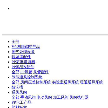
全部
V0级阻燃PP产品
废气处理设备
喷淋塔配件
PP喷淋塔填料
PP风管&配件
全部
PP风管
风管配件
节能通风控制系统
全部
房间压差控制系统
实验室通风系统
暖通通风系统
酸洗槽
通风风阀
全部
手动风阀
电动风阀
加工风阀
风阀执行器
PP化工产品
塑料板材