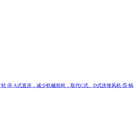
轮 ④ A式直连，减少机械损耗，取代C式、D式连接风机 ⑤ 蜗