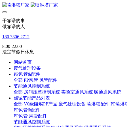
干靠谱的事
做靠谱的人
180 3306 2712
8:00-22:00
法定节假日休息
网站首页
废气处理设备
PP风管&配件
全部
PP风管
风管配件
节能通风控制系统
全部
房间压差控制系统
实验室通风系统
暖通通风系统
熙诚节能产品列表
全部
V0级阻燃PP产品
废气处理设备
喷淋塔配件
PP喷淋
PP风管&配件
PP风管
风管配件
节能通风控制系统