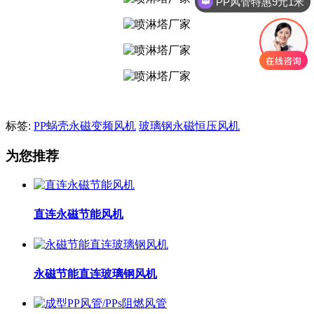
PP风管特惠9元1米
标签:
PP蜗壳永磁变频风机
玻璃钢永磁恒压风机
为您推荐
直连永磁节能风机
永磁节能直连玻璃钢风机