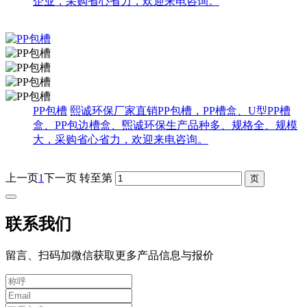
企业，采购省心省力，欢迎来电咨询。
PP包槽
熙诚环保厂家直销PP包槽，PP槽盒、U型PP槽
盒、PP包边槽盒、煕诚环保生产品种多、规格全、规模
大，采购省心省力，欢迎来电咨询。
上一页
1
下一页
转至第
联系我们
留言、扫码加微信获取更多产品信息与报价