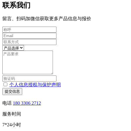
联系我们
留言、扫码加微信获取更多产品信息与报价
个人信息授权与保护声明
提交信息
电话
180 3306 2712
服务时间
7*24小时