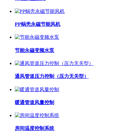
PP蜗壳永磁节能风机
节能永磁变频水泵
通风管道压力控制（压力无关型）
暖通管道风量控制
房间温度控制系统