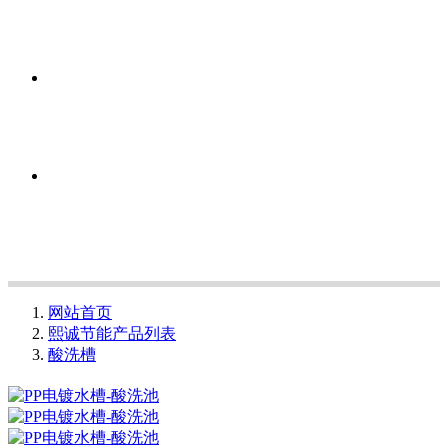
网站首页
熙诚节能产品列表
酸洗槽