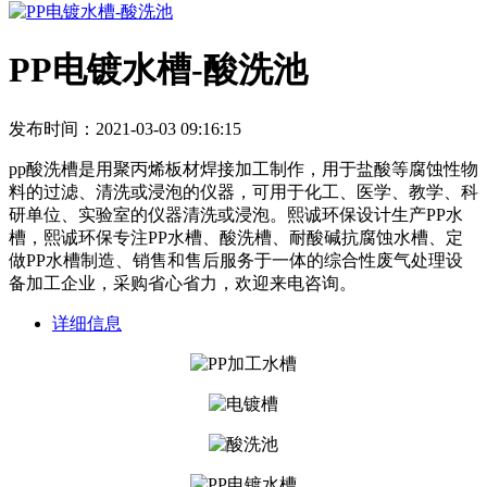
PP电镀水槽-酸洗池
发布时间：2021-03-03 09:16:15
pp酸洗槽是用聚丙烯板材焊接加工制作，用于盐酸等腐蚀性物
料的过滤、清洗或浸泡的仪器，可用于化工、医学、教学、科
研单位、实验室的仪器清洗或浸泡。熙诚环保设计生产PP水
槽，熙诚环保专注PP水槽、酸洗槽、耐酸碱抗腐蚀水槽、定
做PP水槽制造、销售和售后服务于一体的综合性废气处理设
备加工企业，采购省心省力，欢迎来电咨询。
详细信息