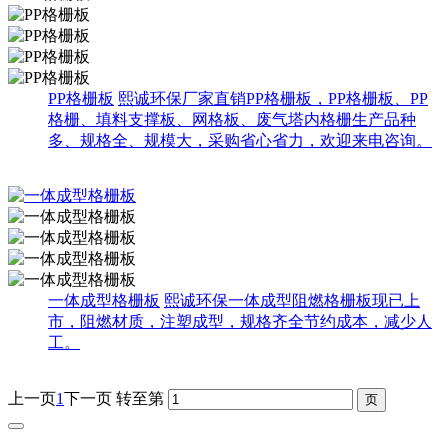
PP格栅板
熙诚环保厂家直销PP格栅板，PP格栅板、PP
格栅、填料支撑板、网格板、废气塔内格栅生产品种
多、规格全、规模大，采购省心省力，欢迎来电咨询。
一体成型格栅板
熙诚环保一体成型阻燃格栅板现已上
市，阻燃材质，注塑成型，规格齐全节约成本，减少人
工。
上一页
1
下一页
转至第