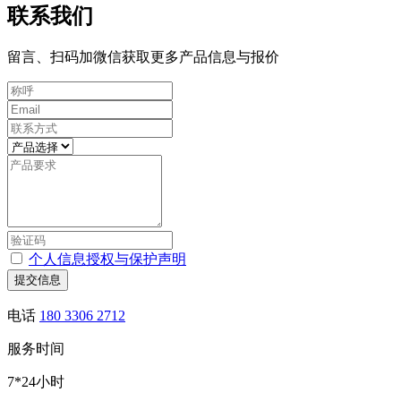
联系我们
留言、扫码加微信获取更多产品信息与报价
个人信息授权与保护声明
提交信息
电话
180 3306 2712
服务时间
7*24小时