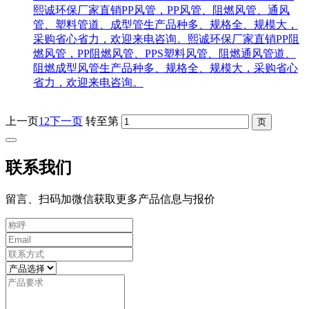
熙诚环保厂家直销PP风管，PP风管、阻燃风管、通风
管、塑料管道、成型管生产品种多、规格全、规模大，
采购省心省力，欢迎来电咨询。熙诚环保厂家直销PP阻
燃风管，PP阻燃风管、PPS塑料风管、阻燃通风管道、
阻燃成型风管生产品种多、规格全、规模大，采购省心
省力，欢迎来电咨询。
上一页
1
2
下一页
转至第
联系我们
留言、扫码加微信获取更多产品信息与报价