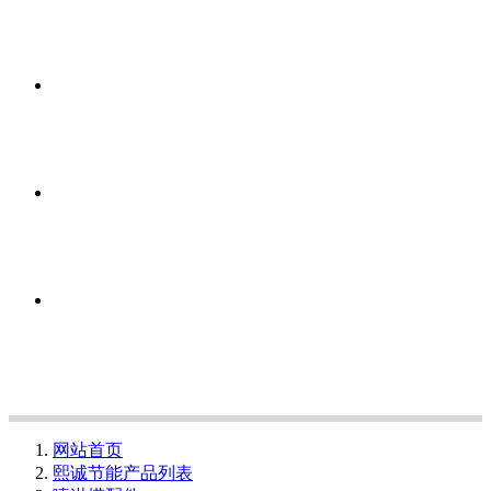
网站首页
熙诚节能产品列表