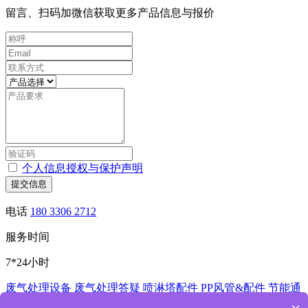
留言、扫码加微信获取更多产品信息与报价
个人信息授权与保护声明
提交信息
电话
180 3306 2712
服务时间
7*24小时
废气处理设备
废气处理答疑
喷淋塔配件
PP风管&配件
节能通
风控制系统
酸洗槽
非标加工