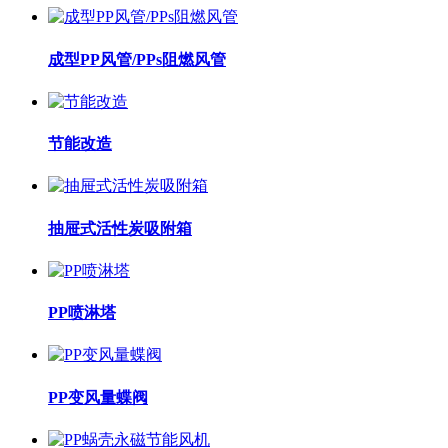
成型PP风管/PPs阻燃风管
节能改造
抽屉式活性炭吸附箱
PP喷淋塔
PP变风量蝶阀