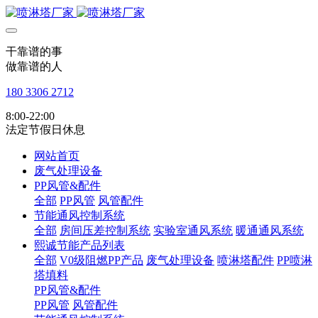
干靠谱的事
做靠谱的人
180 3306 2712
8:00-22:00
法定节假日休息
网站首页
废气处理设备
PP风管&配件
全部
PP风管
风管配件
节能通风控制系统
全部
房间压差控制系统
实验室通风系统
暖通通风系统
熙诚节能产品列表
全部
V0级阻燃PP产品
废气处理设备
喷淋塔配件
PP喷淋
塔填料
PP风管&配件
PP风管
风管配件