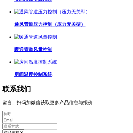
通风管道压力控制（压力无关型）
暖通管道风量控制
房间温度控制系统
联系我们
留言、扫码加微信获取更多产品信息与报价