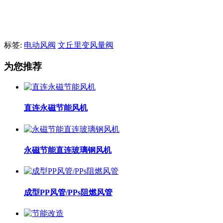
标签:
电动风阀
文丘里变风量阀
为您推荐
直连永磁节能风机
永磁节能直连玻璃钢风机
成型PP风管/PPs阻燃风管